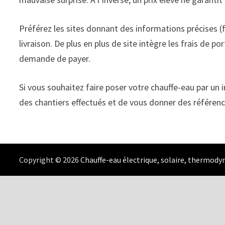
Préférez les sites donnant des informations précises (f
livraison. De plus en plus de site intègre les frais de 
demande de payer.
Si vous souhaitez faire poser votre chauffe-eau par un 
des chantiers effectués et de vous donner des référence
Copyright © 2026
Chauffe-eau électrique, solaire, thermod