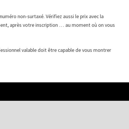
numéro non-surtaxé. Vérifiez aussi le prix avec la
 moment, après votre inscription … au moment où on vous
ofessionnel valable doit être capable de vous montrer