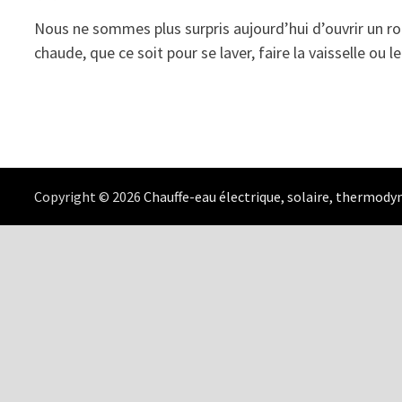
Nous ne sommes plus surpris aujourd’hui d’ouvrir un ro
chaude, que ce soit pour se laver, faire la vaisselle ou 
Copyright © 2026
Chauffe-eau électrique, solaire, thermod